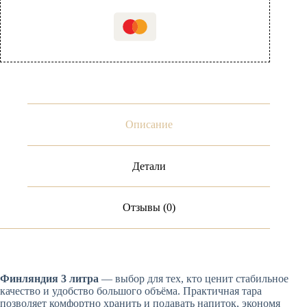
Описание
Детали
Отзывы (0)
Финляндия 3 литра
— выбор для тех, кто ценит стабильное
качество и удобство большого объёма. Практичная тара
позволяет комфортно хранить и подавать напиток, экономя