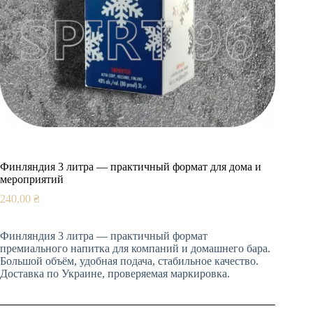
Финляндия 3 литра — практичный формат для дома и
мероприятий
240,00
₴
Финляндия 3 литра — практичный формат
премиального напитка для компаний и домашнего бара.
Большой объём, удобная подача, стабильное качество.
Доставка по Украине, проверяемая маркировка.