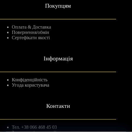
Покупцям
Оплата & Доставка
Повернення/обмін
Сертефікати якості
Інформація
Конфіденційність
Угода користувача
Контакти
Тел. +38 066 468 45 03