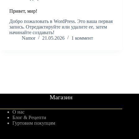
Привет, мир!
Добро пожаловать в WordPress. Это ваша первая
запись. Отредактируйте или удалите ее, затем
начинайте создавать!
Namor
21.05.2026
1 коммент
Магазин
О нас
Блог & Рецепти
Гуртовим покупцям