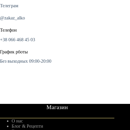
Телеграм
@zakaz_alko
Телефон
+38 066 468 45 03
График рботы
Без выходных 09:00-20:00
Магазин
О нас
Блог & Рецепти