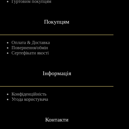
Гуртовим покупцям
Покупцям
Оплата & Доставка
Повернення/обмін
Сертефікати якості
Інформація
Конфіденційність
Угода користувача
Контакти